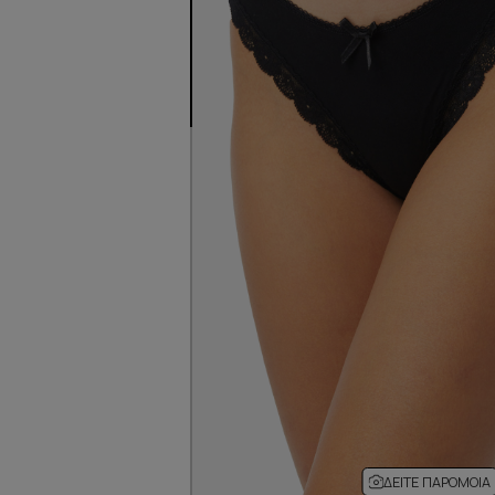
ΔΕΊΤΕ ΠΑΡΌΜΟΙΑ