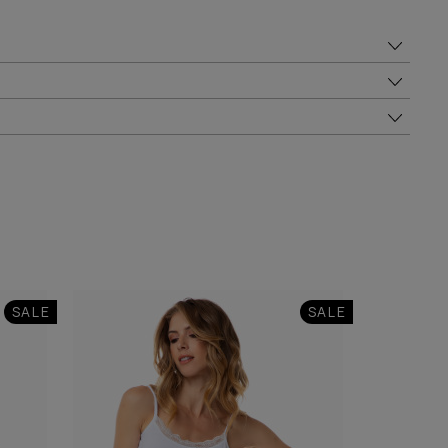
SALE
SALE