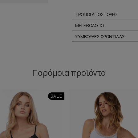
ΤΡΟΠΟΙ ΑΠΟΣΤΟΛΗΣ
ΜΕΓΕΘΟΛΟΓΙΟ
ΣΥΜΒΟΥΛΕΣ ΦΡΟΝΤΙΔΑΣ
Παρόμοια προϊόντα
SALE