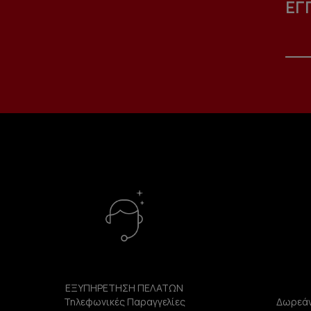
ΕΓ
ΕΞΥΠΗΡΕΤΗΣΗ ΠΕΛΑΤΩΝ
Τηλεφωνικές Παραγγελίες
Δωρεάν