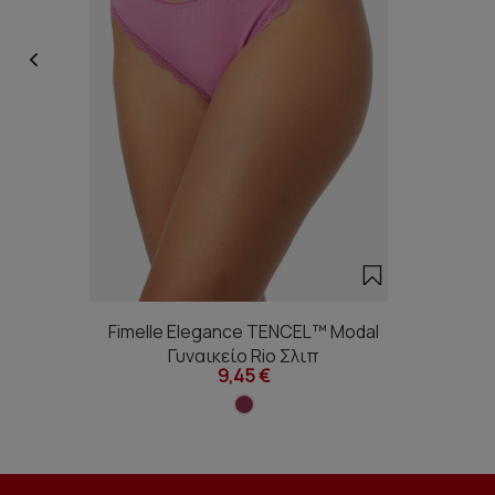
Fimelle Elegance TENCEL™ Modal
Γυναικείο Rio Σλιπ
9,45 €