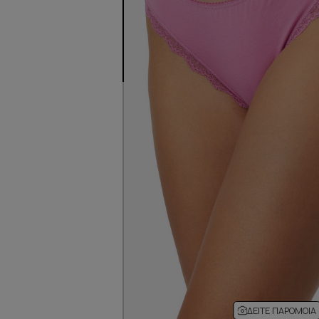
ΔΕΊΤΕ ΠΑΡΌΜΟΙΑ