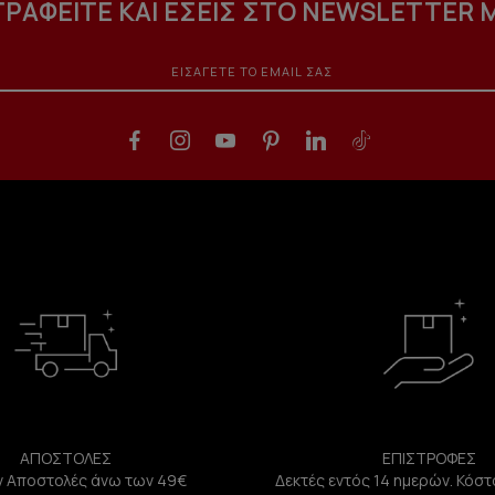
ΓΡΑΦΕΙΤΕ ΚΑΙ ΕΣΕΙΣ ΣΤΟ NEWSLETTER 
ΑΠΟΣΤΟΛΕΣ
ΕΠΙΣΤΡΟΦΕΣ
 Αποστολές άνω των 49€
Δεκτές εντός 14 ημερών. Κόστ