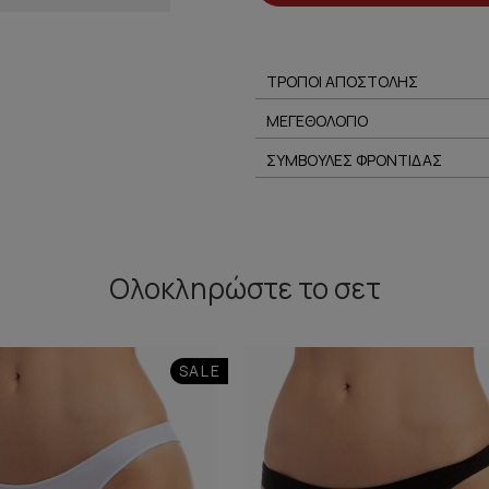
ΤΡΟΠΟΙ ΑΠΟΣΤΟΛΗΣ
ΜΕΓΕΘΟΛΟΓΙΟ
ΣΥΜΒΟΥΛΕΣ ΦΡΟΝΤΙΔΑΣ
Ολοκληρώστε
το σετ
SALE