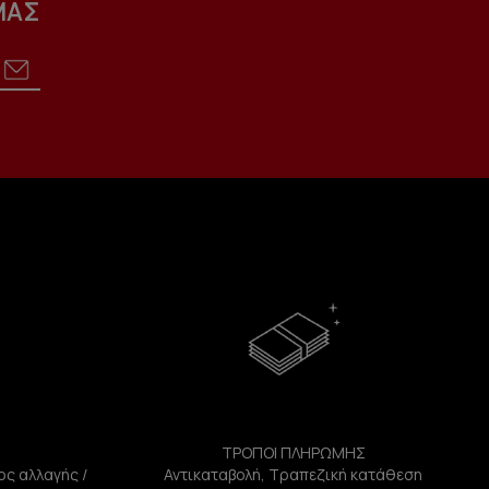
ΜΑΣ
ΤΡΟΠΟΙ ΠΛΗΡΩΜΗΣ
ος αλλαγής /
Αντικαταβολή, Τραπεζική κατάθεση