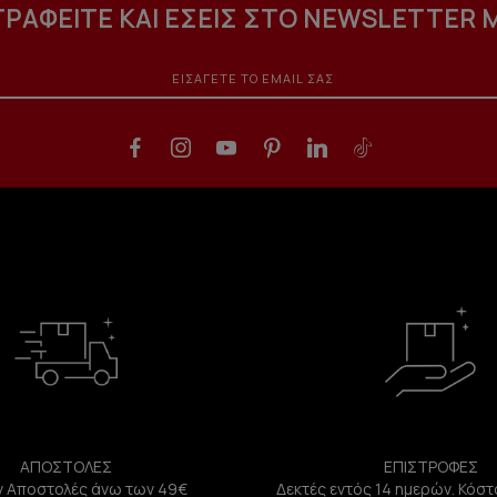
ΓΡΑΦΕΙΤΕ ΚΑΙ ΕΣΕΙΣ ΣΤΟ NEWSLETTER 
ΑΠΟΣΤΟΛΕΣ
ΕΠΙΣΤΡΟΦΕΣ
 Αποστολές άνω των 49€
Δεκτές εντός 14 ημερών. Κόστ