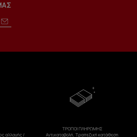
ΜΑΣ
ΤΡΟΠΟΙ ΠΛΗΡΩΜΗΣ
ος αλλαγής /
Αντικαταβολή, Τραπεζική κατάθεση