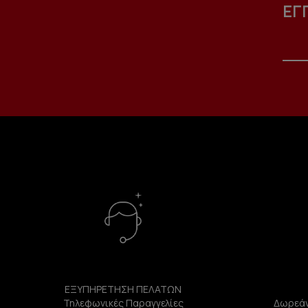
ΕΓ
ΕΞΥΠΗΡΕΤΗΣΗ ΠΕΛΑΤΩΝ
Τηλεφωνικές Παραγγελίες
Δωρεάν