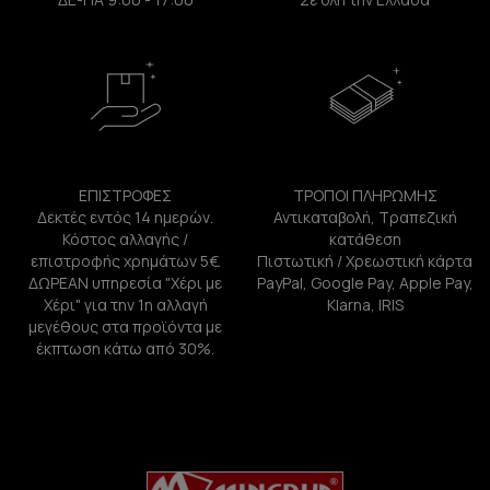
ΕΠΙΣΤΡΟΦΕΣ
ΤΡΟΠΟΙ ΠΛΗΡΩΜΗΣ
Δεκτές εντός 14 ημερών.
Αντικαταβολή, Τραπεζική
Κόστος αλλαγής /
κατάθεση
επιστροφής χρημάτων 5€.
Πιστωτική / Χρεωστική κάρτα
ΔΩΡΕΑΝ υπηρεσία "Χέρι με
PayPal, Google Pay, Apple Pay,
Χέρι" για την 1η αλλαγή
Klarna, IRIS
μεγέθους στα προϊόντα με
έκπτωση κάτω από 30%.