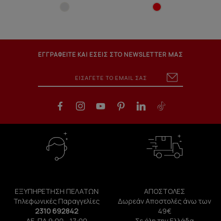
ΕΓΓΡΑΦΕΙΤΕ ΚΑΙ ΕΣΕΙΣ ΣΤΟ NEWSLETTER ΜΑΣ
ΕΞΥΠΗΡΕΤΗΣΗ ΠΕΛΑΤΩΝ
ΑΠΟΣΤΟΛΕΣ
Τηλεφωνικές Παραγγελίες
Δωρεάν Αποστολές άνω των
2310 692842
49€
ΔΕ-ΠΑ 9:00 - 17:00
Σε όλη την Ελλάδα