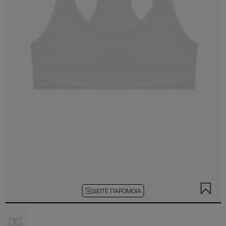
ΔΕΊΤΕ ΠΑΡΌΜΟΙΑ