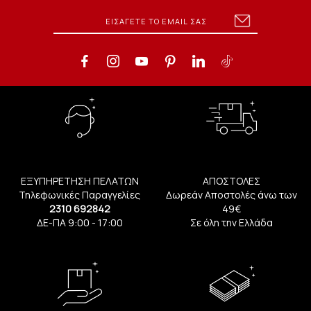
ΕΞΥΠΗΡΕΤΗΣΗ ΠΕΛΑΤΩΝ
ΑΠΟΣΤΟΛΕΣ
Τηλεφωνικές Παραγγελίες
Δωρεάν Αποστολές άνω των
2310 692842
49€
ΔΕ-ΠΑ 9:00 - 17:00
Σε όλη την Ελλάδα