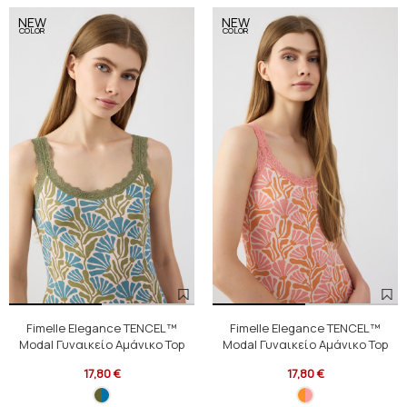
NEW
NEW
COLOR
COLOR
Fimelle Elegance TENCEL™
Fimelle Elegance TENCEL™
Modal Γυναικείο Αμάνικο Top
Modal Γυναικείο Αμάνικο Top
17,80 €
17,80 €