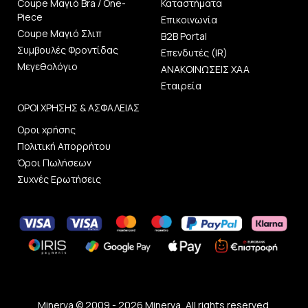
Coupe Μαγιό Bra / One-
Καταστήματα
Piece
Επικοινωνία
Coupe Μαγιό Σλιπ
B2B Portal
Συμβουλές Φροντίδας
Επενδυτές (IR)
Μεγεθολόγιο
ΑΝΑΚΟΙΝΩΣΕΙΣ ΧΑΑ
Εταιρεία
ΟΡΟΙ ΧΡΗΣΗΣ & ΑΣΦΑΛΕΙΑΣ
Οροι χρήσης
Πολιτική Απορρήτου
Όροι Πωλήσεων
Συχνές Ερωτήσεις
Minerva © 2009 - 2026 Minerva, All rights reserved.