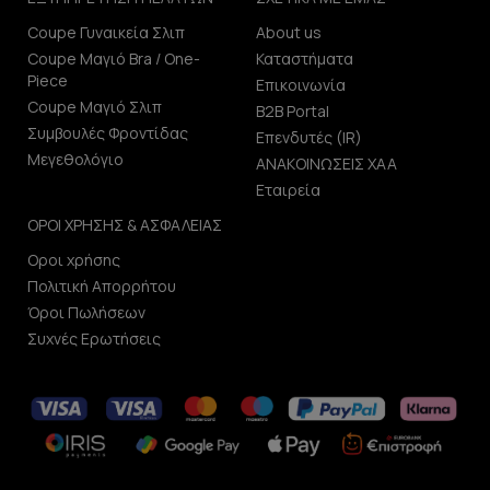
Coupe Γυναικεία Σλιπ
About us
Coupe Μαγιό Bra / One-
Καταστήματα
Piece
Επικοινωνία
Coupe Μαγιό Σλιπ
B2B Portal
Συμβουλές Φροντίδας
Επενδυτές (IR)
Μεγεθολόγιο
ΑΝΑΚΟΙΝΩΣΕΙΣ ΧΑΑ
Εταιρεία
ΟΡΟΙ ΧΡΗΣΗΣ & ΑΣΦΑΛΕΙΑΣ
Οροι χρήσης
Πολιτική Απορρήτου
Όροι Πωλήσεων
Συχνές Ερωτήσεις