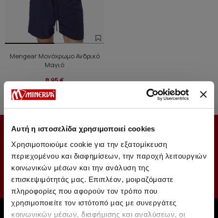
Mengear Μονόχρωμο Ανδρικό
Μαγιό
8,95 €
Αυτή η ιστοσελίδα χρησιμοποιεί cookies
ΕΓΓΡΑΦΕΙΤΕ ΚΑΙ ΕΣΕΙΣ ΣΤΟ NEWSLETTER ΜΑΣ
Χρησιμοποιούμε cookie για την εξατομίκευση
περιεχομένου και διαφημίσεων, την παροχή λειτουργιών
κοινωνικών μέσων και την ανάλυση της
επισκεψιμότητάς μας. Επιπλέον, μοιραζόμαστε
πληροφορίες που αφορούν τον τρόπο που
χρησιμοποιείτε τον ιστότοπό μας με συνεργάτες
κοινωνικών μέσων, διαφήμισης και αναλύσεων, οι