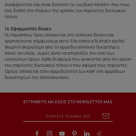
αναφέροντας εάν είναι δυνατόν το «κωδικό πελάτη» που τους
έχει δοθεί στο πλαίσιο της χρήσης του παρόντος δικτυακού
τόπου.
14. Εφαρμοστέο δίκαιο
Οι παραπάνω Όροι υπόκεινται στο ελληνικό δίκαιο και
ερμηνεύονται σύμφωνα με αυτό. Εάν κάποια διάταξη κριθεί
άκυρη ή ακυρώσιμη από το αρμόδιο ελληνικό δικαστήριο,
παύει να ισχύει, χωρίς αυτό να επηρεάζει την ισχύ των
υπολοίπων Όρων. Κάθε διαφορά που ανακύπτει από την χρήση
του παρόντος δικτυακού τόπου ή που αφορά τους παρόντες
Όρους υπόκειται στην αρμοδιότητα των καθ’ ύλη αρμόδιων
δικαστηρίων της Θεσσαλονίκης.
ΕΓΓΡΑΦΕΙΤΕ ΚΑΙ ΕΣΕΙΣ ΣΤΟ NEWSLETTER ΜΑΣ