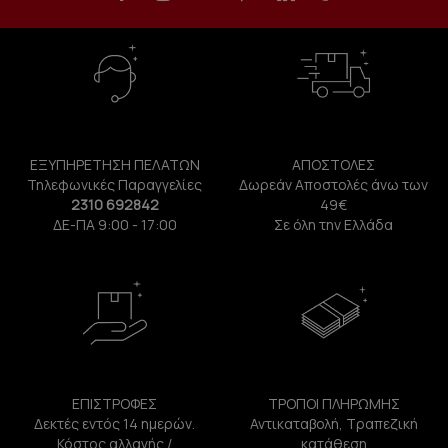
ΕΞΥΠΗΡΕΤΗΣΗ ΠΕΛΑΤΩΝ
ΑΠΟΣΤΟΛΕΣ
Τηλεφωνικές Παραγγελίες
Δωρεάν Αποστολές άνω των
2310 692842
49€
ΔΕ-ΠΑ 9:00 - 17:00
Σε όλη την Ελλάδα
ΕΠΙΣΤΡΟΦΕΣ
ΤΡΟΠΟΙ ΠΛΗΡΩΜΗΣ
Δεκτές εντός 14 ημερών.
Αντικαταβολή, Τραπεζική
Κόστος αλλαγής /
κατάθεση