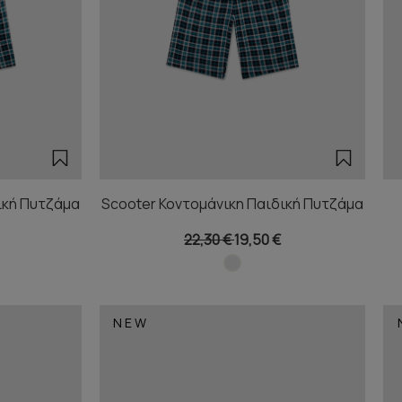
ική Πυτζάμα
Scooter Κοντομάνικη Παιδική Πυτζάμα
22,30 €
19,50 €
NEW