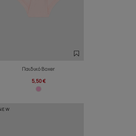
Παιδικό Boxer
5,50 €
NEW