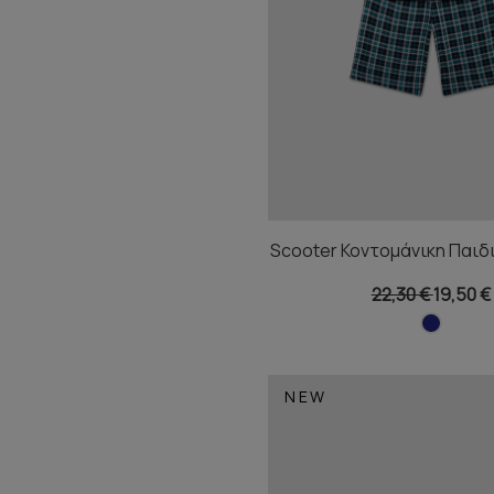
Scooter Κοντομάνικη Παιδ
22,30 €
19,50 €
NEW