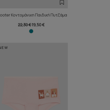
ooter Κοντομάνικη Παιδική Πυτζάμα
22,30 €
19,50 €
NEW