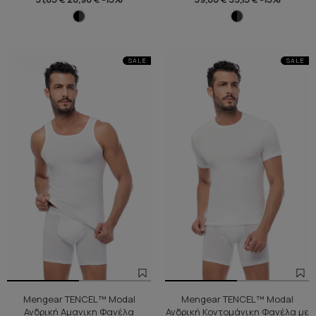
SALE
SALE
Mengear TENCEL™ Modal
Mengear TENCEL™ Modal
Ανδρική Αμανικη Φανέλα
Ανδρική Κοντομάνικη Φανέλα με