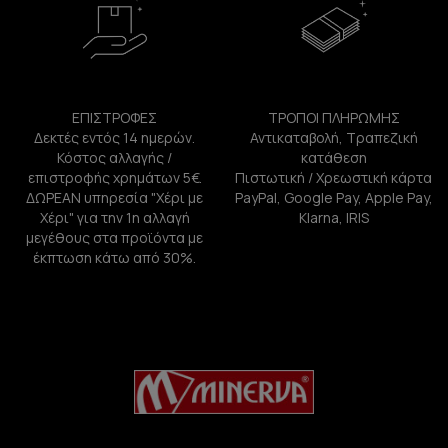
ΕΠΙΣΤΡΟΦΕΣ
ΤΡΟΠΟΙ ΠΛΗΡΩΜΗΣ
Δεκτές εντός 14 ημερών.
Αντικαταβολή, Τραπεζική
Κόστος αλλαγής /
κατάθεση
επιστροφής χρημάτων 5€.
Πιστωτική / Χρεωστική κάρτα
ΔΩΡΕΑΝ υπηρεσία "Χέρι με
PayPal, Google Pay, Apple Pay,
Χέρι" για την 1η αλλαγή
Klarna, IRIS
μεγέθους στα προϊόντα με
έκπτωση κάτω από 30%.