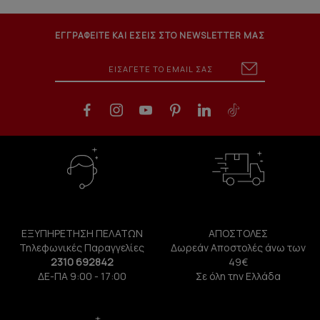
ΕΓΓΡΑΦΕΙΤΕ ΚΑΙ ΕΣΕΙΣ ΣΤΟ NEWSLETTER ΜΑΣ
ΕΞΥΠΗΡΕΤΗΣΗ ΠΕΛΑΤΩΝ
ΑΠΟΣΤΟΛΕΣ
Τηλεφωνικές Παραγγελίες
Δωρεάν Αποστολές άνω των
2310 692842
49€
ΔΕ-ΠΑ 9:00 - 17:00
Σε όλη την Ελλάδα