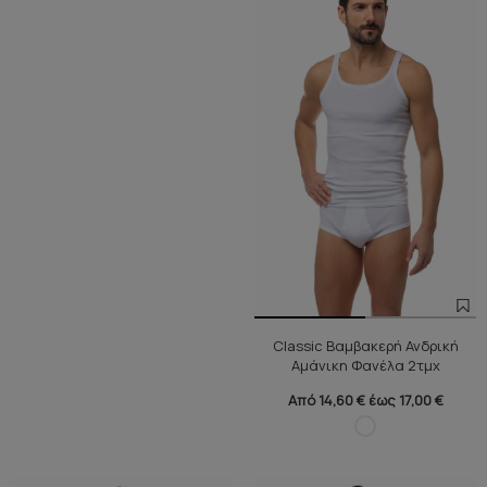
Classic Βαμβακερή Ανδρική
Αμάνικη Φανέλα 2τμχ
Από 14,60 € έως 17,00 €