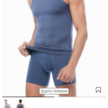
ΔΕΊΤΕ ΠΑΡΌΜΟΙΑ