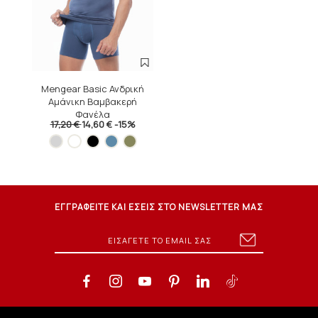
Mengear Basic Ανδρική
Αμάνικη Βαμβακερή
Φανέλα
17,20 €
14,60 €
-15%
ΕΓΓΡΑΦΕΙΤΕ ΚΑΙ ΕΣΕΙΣ ΣΤΟ NEWSLETTER ΜΑΣ