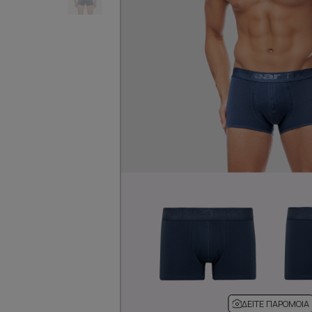
ΔΕΊΤΕ ΠΑΡΌΜΟΙΑ