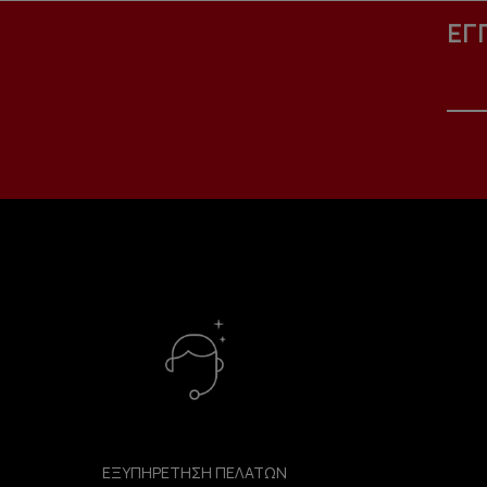
ΕΓ
ΕΞΥΠΗΡΕΤΗΣΗ ΠΕΛΑΤΩΝ