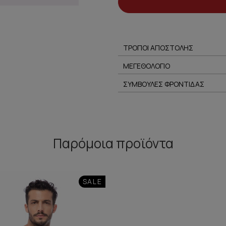
ΤΡΟΠΟΙ ΑΠΟΣΤΟΛΗΣ
ΜΕΓΕΘΟΛΟΓΙΟ
ΣΥΜΒΟΥΛΕΣ ΦΡΟΝΤΙΔΑΣ
Παρόμοια προϊόντα
SALE