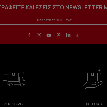
ΓΡΑΦΕΙΤΕ ΚΑΙ ΕΣΕΙΣ ΣΤΟ NEWSLETTER 
ΑΠΟΣΤΟΛΕΣ
ΕΠΙΣΤΡΟΦΕΣ