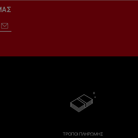
ΜΑΣ
ΤΡΟΠΟΙ ΠΛΗΡΩΜΗΣ