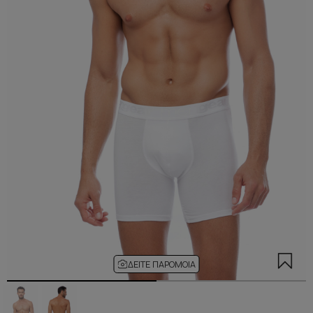
ΔΕΊΤΕ ΠΑΡΌΜΟΙΑ