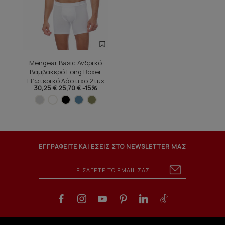
Mengear Basic Ανδρικό
Βαμβακερό Long Boxer
Εξωτερικό Λάστιχο 2τμχ
30,25 €
25,70 €
-15%
ΕΓΓΡΑΦΕΙΤΕ ΚΑΙ ΕΣΕΙΣ ΣΤΟ NEWSLETTER ΜΑΣ