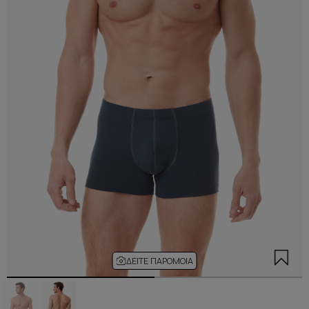
ΔΕΊΤΕ ΠΑΡΌΜΟΙΑ