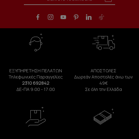
ΕΞΥΠΗΡΕΤΗΣΗ ΠΕΛΑΤΩΝ
ΑΠΟΣΤΟΛΕΣ
Τηλεφωνικές Παραγγελίες
Δωρεάν Αποστολές άνω των
2310 692842
49€
ΔΕ-ΠΑ 9:00 - 17:00
Σε όλη την Ελλάδα