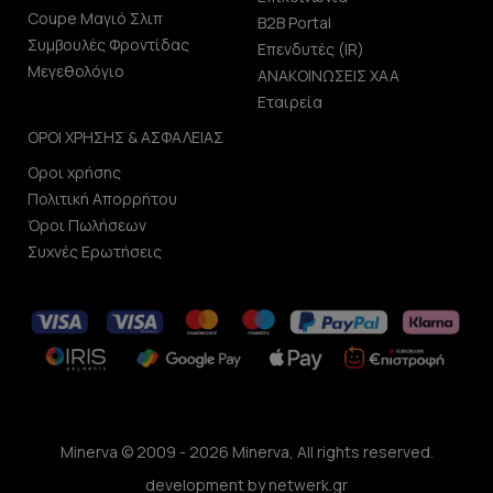
Coupe Μαγιό Σλιπ
B2B Portal
Συμβουλές Φροντίδας
Επενδυτές (IR)
Μεγεθολόγιο
ΑΝΑΚΟΙΝΩΣΕΙΣ ΧΑΑ
Εταιρεία
ΟΡΟΙ ΧΡΗΣΗΣ & ΑΣΦΑΛΕΙΑΣ
Οροι χρήσης
Πολιτική Απορρήτου
Όροι Πωλήσεων
Συχνές Ερωτήσεις
Minerva © 2009 - 2026 Minerva, All rights reserved.
development by
netwerk.gr