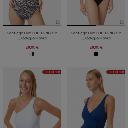
Santiago Cut Out Γυναικείο
Santiago Cut Out Γυναικείο
Ολόσωμο Μαγιό
Ολόσωμο Μαγιό
29,95 €
29,95 €
HOT OFFER
HOT OFFER