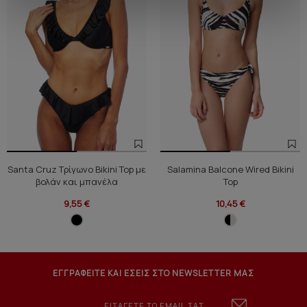
Santa Cruz Τρίγωνο Bikini Top με
Salamina Balcone Wired Bikini
βολάν και μπανέλα
Top
9,55 €
10,45 €
ΕΓΓΡΑΦΕΙΤΕ ΚΑΙ ΕΣΕΙΣ ΣΤΟ NEWSLETTER ΜΑΣ