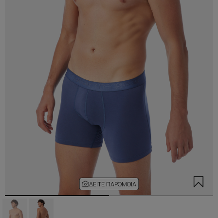
ΔΕΊΤΕ ΠΑΡΌΜΟΙΑ