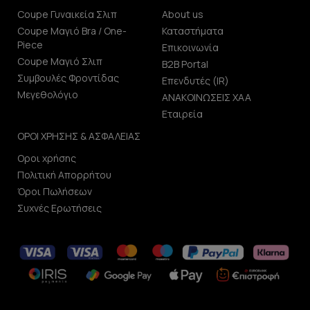
Coupe Γυναικεία Σλιπ
About us
Coupe Μαγιό Bra / One-
Καταστήματα
Piece
Επικοινωνία
Coupe Μαγιό Σλιπ
B2B Portal
Συμβουλές Φροντίδας
Επενδυτές (IR)
Μεγεθολόγιο
ΑΝΑΚΟΙΝΩΣΕΙΣ ΧΑΑ
Εταιρεία
ΟΡΟΙ ΧΡΗΣΗΣ & ΑΣΦΑΛΕΙΑΣ
Οροι χρήσης
Πολιτική Απορρήτου
Όροι Πωλήσεων
Συχνές Ερωτήσεις