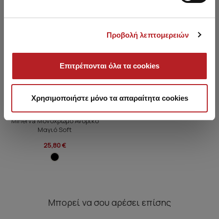
Προβολή λεπτομερειών
Επιτρέπονται όλα τα cookies
Χρησιμοποιήστε μόνο τα απαραίτητα cookies
Minerva Μονόχρωμο Ανδρικό
Μαγιό Soft
25,80 €
Μπορεί να σου αρέσει επίσης