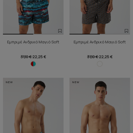
Εμπριμέ Ανδρικό Μαγιό Soft
Εμπριμέ Ανδρικό Μαγιό Soft
31,10 €
22,25 €
31,10 €
22,25 €
NEW
NEW