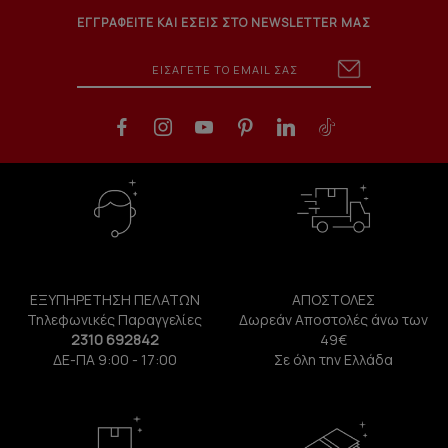
ΕΓΓΡΑΦΕΙΤΕ ΚΑΙ ΕΣΕΙΣ ΣΤΟ NEWSLETTER ΜΑΣ
ΕΞΥΠΗΡΕΤΗΣΗ ΠΕΛΑΤΩΝ
ΑΠΟΣΤΟΛΕΣ
Τηλεφωνικές Παραγγελίες
Δωρεάν Αποστολές άνω των
2310 692842
49€
ΔΕ-ΠΑ 9:00 - 17:00
Σε όλη την Ελλάδα