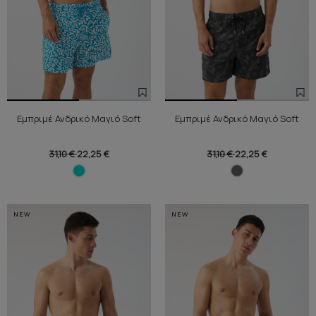
Εμπριμέ Ανδρικό Μαγιό Soft
Εμπριμέ Ανδρικό Μαγιό Soft
31,10 €
22,25 €
31,10 €
22,25 €
NEW
NEW