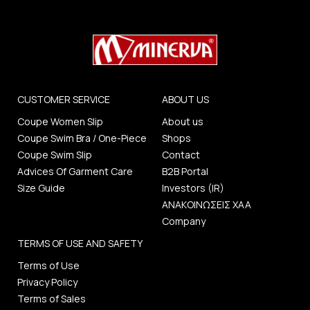
CUSTOMER SERVICE
ABOUT US
Coupe Women Slip
About us
Coupe Swim Bra / One-Piece
Shops
Coupe Swim Slip
Contact
Advices Of Garment Care
B2B Portal
Size Guide
Investors (IR)
ΑΝΑΚΟΙΝΩΣΕΙΣ ΧΑΑ
Company
TERMS OF USE AND SAFETY
Terms of Use
Privacy Policy
Terms of Sales