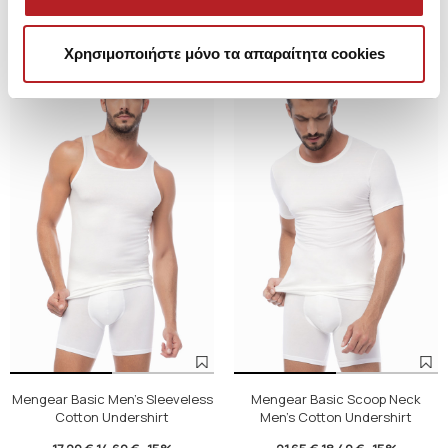
Χρησιμοποιήστε μόνο τα απαραίτητα cookies
SALE
SALE
Mengear Basic Men's Sleeveless
Mengear Basic Scoop Neck
Cotton Undershirt
Men's Cotton Undershirt