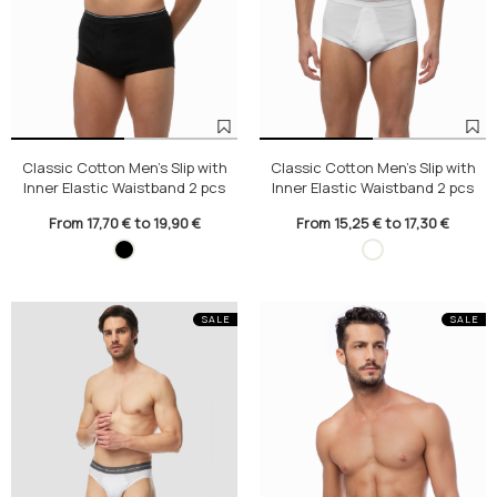
Classic Cotton Men's Slip with
Classic Cotton Men's Slip with
Inner Elastic Waistband 2 pcs
Inner Elastic Waistband 2 pcs
From 17,70 € to 19,90 €
From 15,25 € to 17,30 €
SALE
SALE