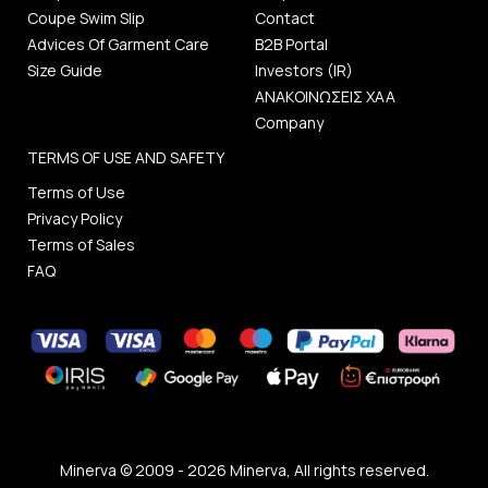
Coupe Swim Slip
Contact
Advices Of Garment Care
B2B Portal
Size Guide
Investors (IR)
ΑΝΑΚΟΙΝΩΣΕΙΣ ΧΑΑ
Company
TERMS OF USE AND SAFETY
Terms of Use
Privacy Policy
Terms of Sales
FAQ
Minerva © 2009 - 2026 Minerva, All rights reserved.