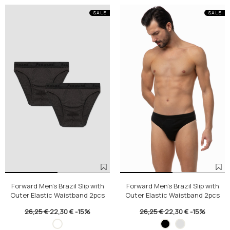
SALE
SALE
Forward Men's Brazil Slip with
Forward Men's Brazil Slip with
Outer Elastic Waistband 2pcs
Outer Elastic Waistband 2pcs
26,25 €
22,30 €
-15%
26,25 €
22,30 €
-15%