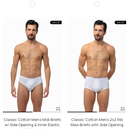
SALE
SALE
Classic Cotton Men's Midi Briefs
Classic Cotton Men's 2x2 Rib
w/ Side Opening & Inner Elastic
Maxi Briefs with Side Opening