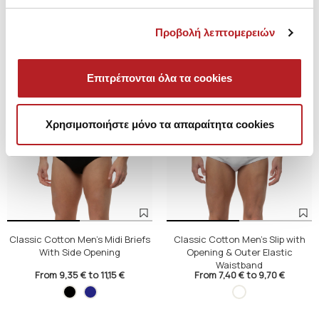
Προβολή λεπτομερειών
Επιτρέπονται όλα τα cookies
Χρησιμοποιήστε μόνο τα απαραίτητα cookies
Classic Cotton Men's Midi Briefs
Classic Cotton Men's Slip with
With Side Opening
Opening & Outer Elastic
Waistband
From 9,35 € to 11,15 €
From 7,40 € to 9,70 €