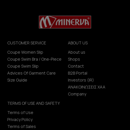
CUSTOMER SERVICE
ABOUT US
Coupe Women Slip
About us
Coupe Swim Bra / One-Piece
Shops
Coupe Swim Slip
Contact
Advices Of Garment Care
B2B Portal
Size Guide
Investors (IR)
ΑΝΑΚΟΙΝΩΣΕΙΣ ΧΑΑ
Company
TERMS OF USE AND SAFETY
Terms of Use
Privacy Policy
Terms of Sales