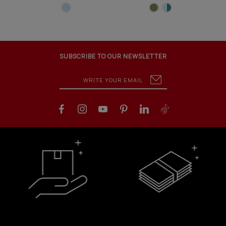
SUBSCRIBE TO OUR NEWSLETTER