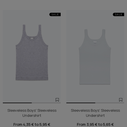
SALE
SALE
Sleeveless Boys' Sleeveless
Sleeveless Boys' Sleeveless
Undershirt
Undershirt
From 4,35 € to 5,95 €
From 3,95 € to 5,65 €