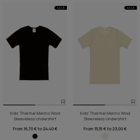
SALE
SALE
Kids' Thermal Merino Wool
Kids' Thermal Merino Wool
Sleeveless Undershirt
Sleeveless Undershirt
From 16,70 € to 24,40 €
From 15,15 € to 23,00 €