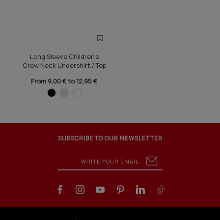
Long Sleeve Children's
Crew Neck Undershirt / Top
From 9,00 € to 12,95 €
SUBSCRIBE TO OUR NEWSLETTER