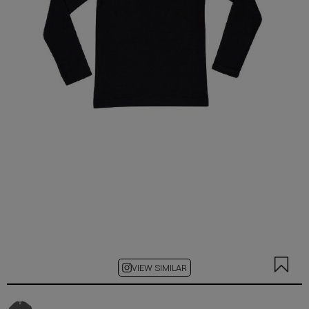
VIEW SIMILAR