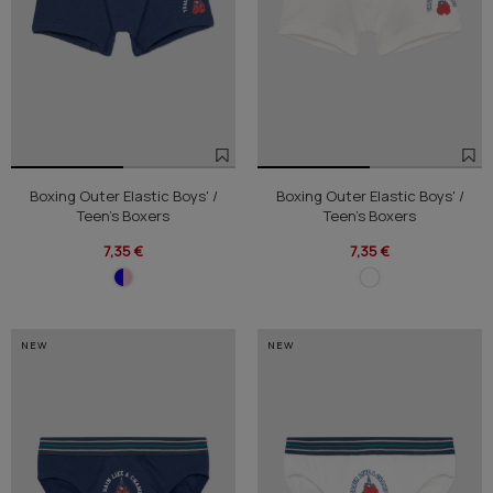
Boxing Outer Elastic Boys' /
Boxing Outer Elastic Boys' /
Teen's Boxers
Teen's Boxers
7,35 €
7,35 €
NEW
NEW