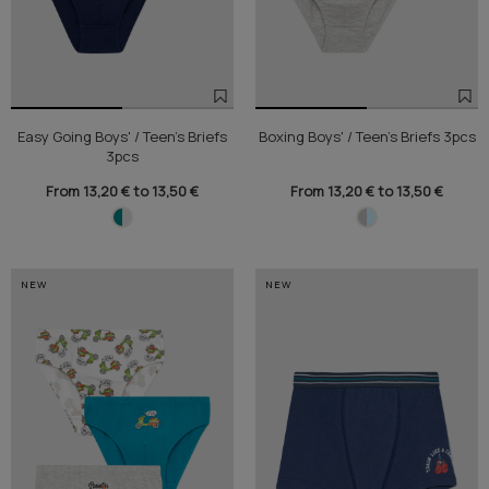
Easy Going Boys' / Teen's Briefs
Boxing Boys' / Teen's Briefs 3pcs
3pcs
From 13,20 € to 13,50 €
From 13,20 € to 13,50 €
NEW
NEW