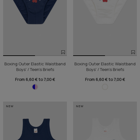
Boxing Outer Elastic Waistband
Boxing Outer Elastic Waistband
Boys' / Teen's Briefs
Boys' / Teen's Briefs
From 6,60 € to 7,00 €
From 6,60 € to 7,00 €
NEW
NEW