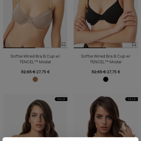
Softie Wired Bra B Cup w/
Softie Wired Bra B Cup w/
TENCEL™ Modal
TENCEL™ Modal
32,65 €
27,75 €
32,65 €
27,75 €
SALE
SALE