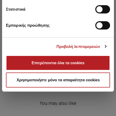
Στατιστικά
Εμπορικής προώθησης
Προβολή λεπτομερειών
Invisible Nipple Covers
Επιτρέπονται όλα τα cookies
7,50 €
6,35 €
-15%
Χρησιμοποιήστε μόνο τα απαραίτητα cookies
You may also like