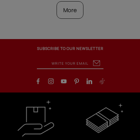
More
SUBSCRIBE TO OUR NEWSLETTER