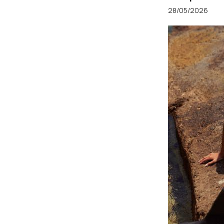
28/05/2026