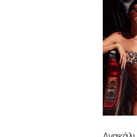
Ανακάλυ