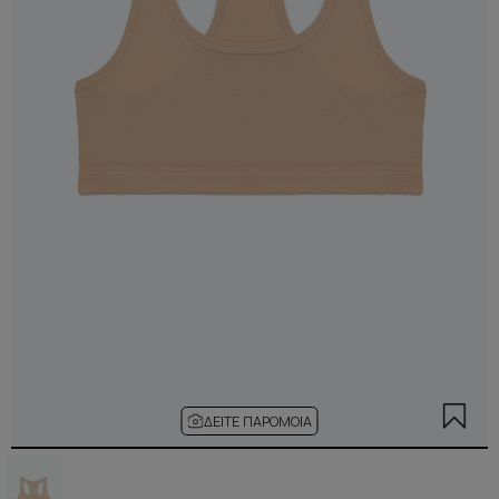
ΔΕΊΤΕ ΠΑΡΌΜΟΙΑ