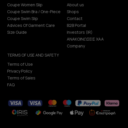
Coupe Women Slip
About us
Coupe Swim Bra / One-Piece
Shops
Coupe Swim Slip
Contact
Advices Of Garment Care
B2B Portal
Size Guide
Investors (IR)
ΑΝΑΚΟΙΝΩΣΕΙΣ ΧΑΑ
Company
TERMS OF USE AND SAFETY
Terms of Use
Privacy Policy
Terms of Sales
FAQ