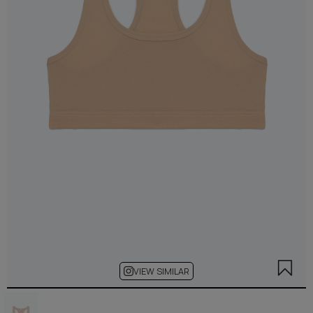
VIEW SIMILAR