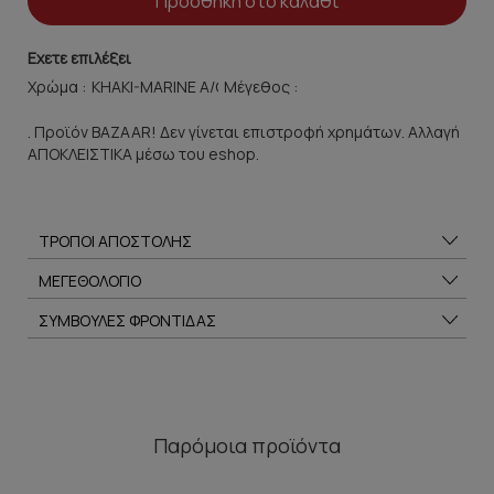
Προσθήκη στο καλάθι
Εχετε επιλέξει
Χρώμα :
Μέγεθος :
. Προϊόν BAZAAR! Δεν γίνεται επιστροφή χρημάτων. Αλλαγή
ΑΠΟΚΛΕΙΣΤΙΚΑ μέσω του eshop.
ΤΡΟΠΟΙ ΑΠΟΣΤΟΛΗΣ
ΜΕΓΕΘΟΛΟΓΙΟ
ΣΥΜΒΟΥΛΕΣ ΦΡΟΝΤΙΔΑΣ
Παρόμοια προϊόντα