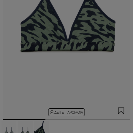
ΔΕΊΤΕ ΠΑΡΌΜΟΙΑ