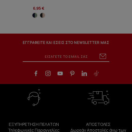
6,95 €
ΕΓΓΡΑΦΕΙΤΕ ΚΑΙ ΕΣΕΙΣ ΣΤΟ NEWSLETTER ΜΑΣ
ΕΞΥΠΗΡΕΤΗΣΗ ΠΕΛΑΤΩΝ
ΑΠΟΣΤΟΛΕΣ
Τηλεφωνικές Παραγγελίες
Δωρεάν Αποστολές άνω των