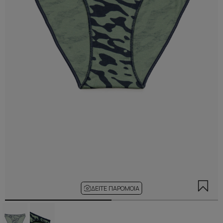
ΔΕΊΤΕ ΠΑΡΌΜΟΙΑ