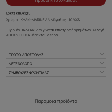
Προσθήκη στο καλάθι
Εχετε επιλέξει
Χρώμα :
Μέγεθος :
. Προϊόν BAZAAR! Δεν γίνεται επιστροφή χρημάτων. Αλλαγή
ΑΠΟΚΛΕΙΣΤΙΚΑ μέσω του eshop.
ΤΡΟΠΟΙ ΑΠΟΣΤΟΛΗΣ
ΜΕΓΕΘΟΛΟΓΙΟ
ΣΥΜΒΟΥΛΕΣ ΦΡΟΝΤΙΔΑΣ
Παρόμοια προϊόντα