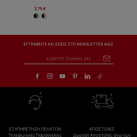
3,75 €
ΕΓΓΡΑΦΕΙΤΕ ΚΑΙ ΕΣΕΙΣ ΣΤΟ NEWSLETTER ΜΑΣ
ΕΞΥΠΗΡΕΤΗΣΗ ΠΕΛΑΤΩΝ
ΑΠΟΣΤΟΛΕΣ
Τηλεφωνικές Παραγγελίες
Δωρεάν Αποστολές άνω των