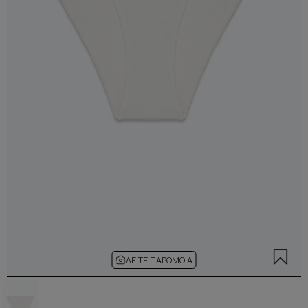
ΔΕΊΤΕ ΠΑΡΌΜΟΙΑ