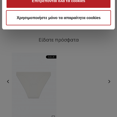
Επιτρέπονται όλα τα cookies
4,45 €
4,45 €
Χρησιμοποιήστε μόνο τα απαραίτητα cookies
Είδατε πρόσφατα
SALE