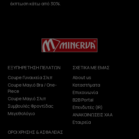
έκπτωση κάτω από 30%.
ΕΞΥΠΗΡΕΤΗΣΗ ΠΕΛΑΤΩΝ
ΣΧΕΤΙΚΑ ΜΕ ΕΜΑΣ
Coupe Γυναικεία Σλιπ
About us
Coupe Μαγιό Bra / One-
Καταστήματα
Piece
Επικοινωνία
Coupe Μαγιό Σλιπ
B2B Portal
Συμβουλές Φροντίδας
Επενδυτές (IR)
Μεγεθολόγιο
ΑΝΑΚΟΙΝΩΣΕΙΣ ΧΑΑ
Εταιρεία
ΟΡΟΙ ΧΡΗΣΗΣ & ΑΣΦΑΛΕΙΑΣ