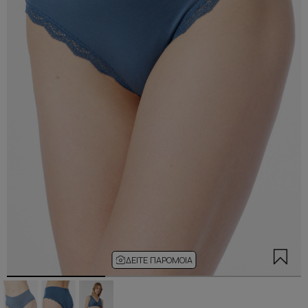
ΔΕΊΤΕ ΠΑΡΌΜΟΙΑ