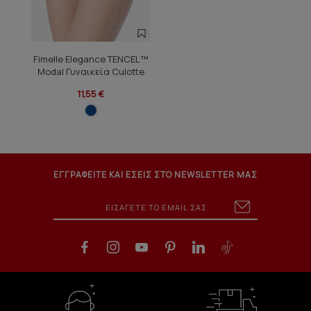
Fimelle Elegance TENCEL™
Modal Γυναικεία Culotte
11,55 €
ΕΓΓΡΑΦΕΙΤΕ ΚΑΙ ΕΣΕΙΣ ΣΤΟ NEWSLETTER ΜΑΣ