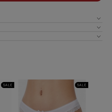
SALE
SALE