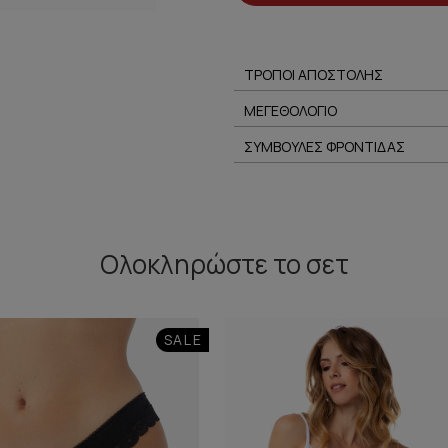
ΤΡΟΠΟΙ ΑΠΟΣΤΟΛΗΣ
ΜΕΓΕΘΟΛΟΓΙΟ
ΣΥΜΒΟΥΛΕΣ ΦΡΟΝΤΙΔΑΣ
Ολοκληρώστε
το σετ
SALE