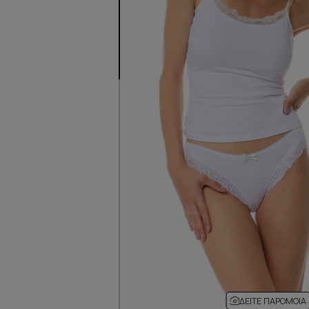
ΔΕΊΤΕ ΠΑΡΌΜΟΙΑ