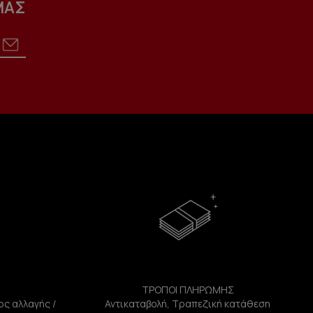
ΜΑΣ
ΤΡΟΠΟΙ ΠΛΗΡΩΜΗΣ
ος αλλαγής /
Αντικαταβολή, Τραπεζική κατάθεση