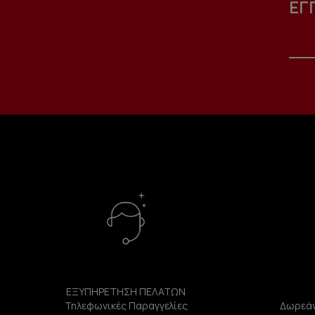
ΕΓ
ΕΞΥΠΗΡΕΤΗΣΗ ΠΕΛΑΤΩΝ
Τηλεφωνικές Παραγγελίες
Δωρεάν