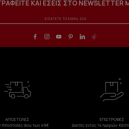
ΓΡΑΦΕΙΤΕ ΚΑΙ ΕΣΕΙΣ ΣΤΟ NEWSLETTER 
ΑΠΟΣΤΟΛΕΣ
ΕΠΙΣΤΡΟΦΕΣ
 Αποστολές άνω των 49€
Δεκτές εντός 14 ημερών. Κόστ