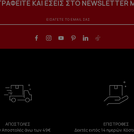
ΓΡΑΦΕΙΤΕ ΚΑΙ ΕΣΕΙΣ ΣΤΟ NEWSLETTER 
ΑΠΟΣΤΟΛΕΣ
ΕΠΙΣΤΡΟΦΕΣ
 Αποστολές άνω των 49€
Δεκτές εντός 14 ημερών. Κόστ