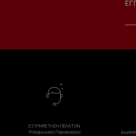
ΕΓ
ΕΞΥΠΗΡΕΤΗΣΗ ΠΕΛΑΤΩΝ
Τηλεφωνικές Παραγγελίες
Δωρεάν