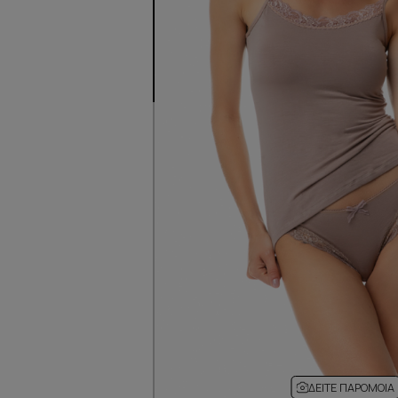
ΔΕΊΤΕ ΠΑΡΌΜΟΙΑ