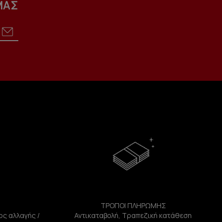
ΜΑΣ
ΤΡΟΠΟΙ ΠΛΗΡΩΜΗΣ
ος αλλαγής /
Αντικαταβολή, Τραπεζική κατάθεση