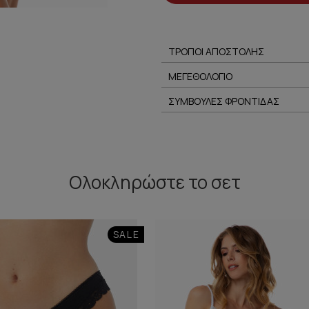
ΤΡΟΠΟΙ ΑΠΟΣΤΟΛΗΣ
ΜΕΓΕΘΟΛΟΓΙΟ
ΣΥΜΒΟΥΛΕΣ ΦΡΟΝΤΙΔΑΣ
Ολοκληρώστε
το σετ
SALE