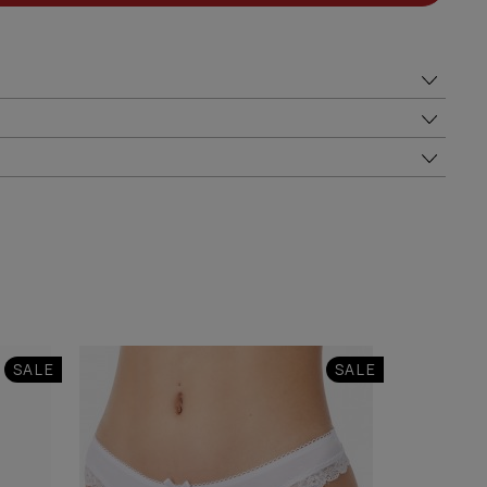
SALE
SALE