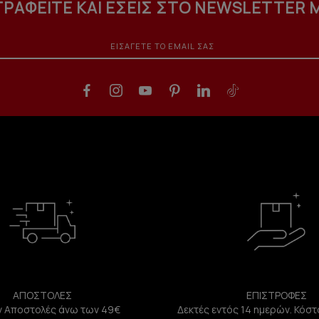
ΓΡΑΦΕΙΤΕ ΚΑΙ ΕΣΕΙΣ ΣΤΟ NEWSLETTER 
ΑΠΟΣΤΟΛΕΣ
ΕΠΙΣΤΡΟΦΕΣ
 Αποστολές άνω των 49€
Δεκτές εντός 14 ημερών. Κόστ