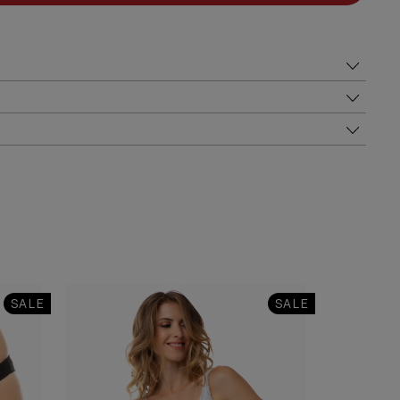
SALE
SALE