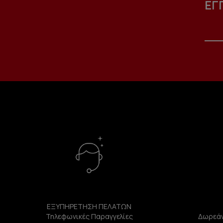
ΕΓ
ΕΞΥΠΗΡΕΤΗΣΗ ΠΕΛΑΤΩΝ
Τηλεφωνικές Παραγγελίες
Δωρεάν