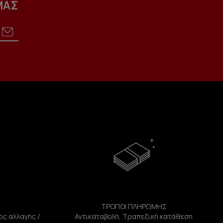
ΜΑΣ
ΤΡΟΠΟΙ ΠΛΗΡΩΜΗΣ
ος αλλαγής /
Αντικαταβολή, Τραπεζική κατάθεση