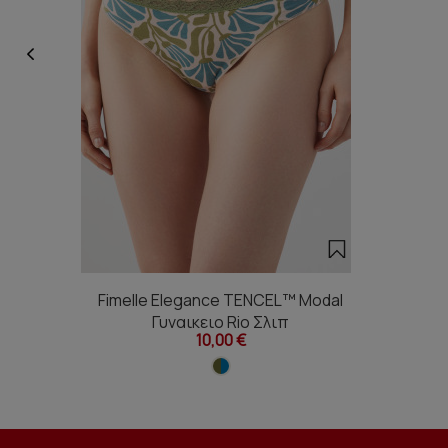
Fimelle Elegance TENCEL™ Modal
Γυναικειο Rio Σλιπ
10,00 €