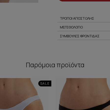
ΤΡΟΠΟΙ ΑΠΟΣΤΟΛΗΣ
ΜΕΓΕΘΟΛΟΓΙΟ
ΣΥΜΒΟΥΛΕΣ ΦΡΟΝΤΙΔΑΣ
Παρόμοια προϊόντα
SALE