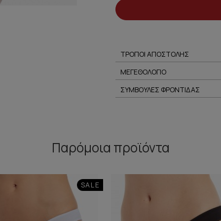
ΤΡΟΠΟΙ ΑΠΟΣΤΟΛΗΣ
ΜΕΓΕΘΟΛΟΓΙΟ
ΣΥΜΒΟΥΛΕΣ ΦΡΟΝΤΙΔΑΣ
Παρόμοια προϊόντα
SALE