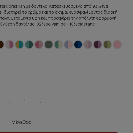
τάκι brazilian με δαντέλα. Κατασκευασμένο από 93% ίνα
, διατηρεί το χρώμα και το σχήμα, εξασφαλίζοντας διαρκή
απαλή, μεταξένια υφή και προσφέρει την απόλυτη εφαρμογή
Σύνθεση δαντέλας: 82%polyamide - 18%elastane
-
+
Μέγεθος :