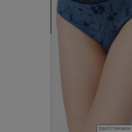
ΔΕΊΤΕ ΠΑΡΌΜΟΙΑ