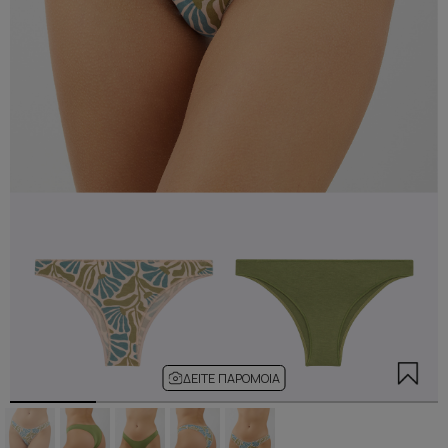
ΔΕΊΤΕ ΠΑΡΌΜΟΙΑ