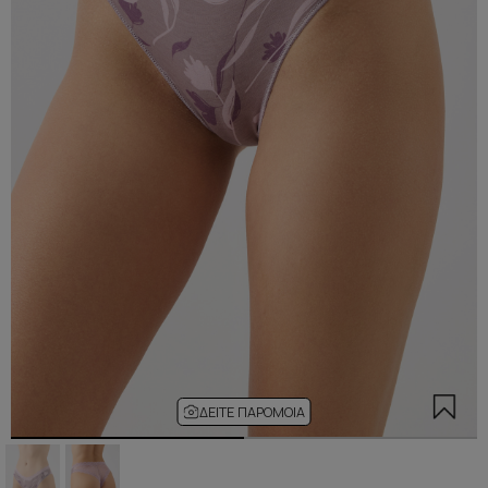
ΔΕΊΤΕ ΠΑΡΌΜΟΙΑ