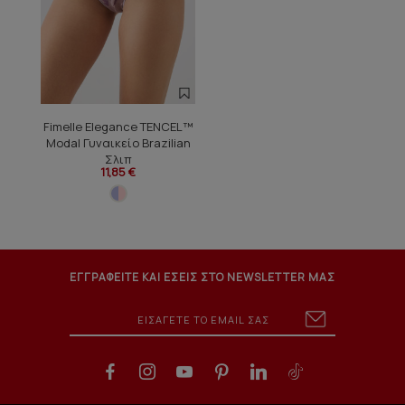
Fimelle Elegance TENCEL™
Modal Γυναικείο Brazilian
Σλιπ
11,85 €
ΕΓΓΡΑΦΕΙΤΕ ΚΑΙ ΕΣΕΙΣ ΣΤΟ NEWSLETTER ΜΑΣ