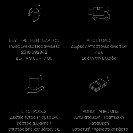
ΕΞΥΠΗΡΕΤΗΣΗ ΠΕΛΑΤΩΝ
ΑΠΟΣΤΟΛΕΣ
Τηλεφωνικές Παραγγελίες
Δωρεάν Αποστολές άνω των
2310 692842
49€
ΔΕ-ΠΑ 9:00 - 17:00
Σε όλη την Ελλάδα
ΕΠΙΣΤΡΟΦΕΣ
ΤΡΟΠΟΙ ΠΛΗΡΩΜΗΣ
Δεκτές εντός 14 ημερών.
Αντικαταβολή, Τραπεζική
Κόστος αλλαγής /
κατάθεση
επιστροφής χρημάτων 5€.
Πιστωτική / Χρεωστική κάρτα