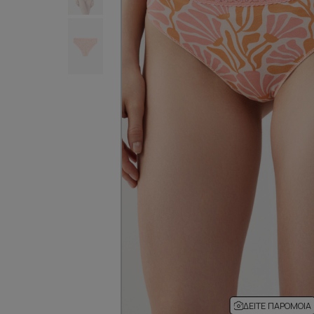
ΔΕΊΤΕ ΠΑΡΌΜΟΙΑ