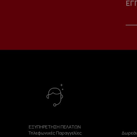
ΕΓ
ΕΞΥΠΗΡΕΤΗΣΗ ΠΕΛΑΤΩΝ
Τηλεφωνικές Παραγγελίες
Δωρεάν