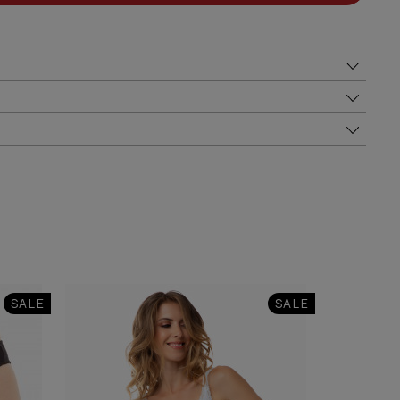
SALE
SALE