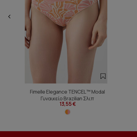
Fimelle Elegance TENCEL™ Modal
Γυναικείο Brazilian Σλιπ
13,55 €