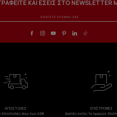
ΓΡΑΦΕΙΤΕ ΚΑΙ ΕΣΕΙΣ ΣΤΟ NEWSLETTER 
ΑΠΟΣΤΟΛΕΣ
ΕΠΙΣΤΡΟΦΕΣ
 Αποστολές άνω των 49€
Δεκτές εντός 14 ημερών. Κόστ