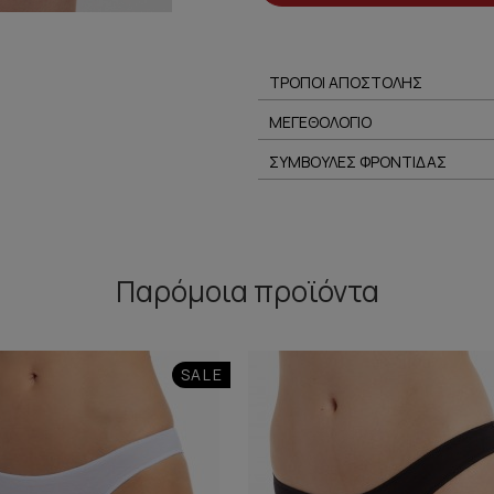
ΤΡΟΠΟΙ ΑΠΟΣΤΟΛΗΣ
ΜΕΓΕΘΟΛΟΓΙΟ
ΣΥΜΒΟΥΛΕΣ ΦΡΟΝΤΙΔΑΣ
Παρόμοια προϊόντα
SALE