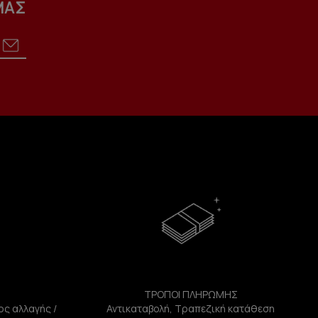
ΜΑΣ
ΤΡΟΠΟΙ ΠΛΗΡΩΜΗΣ
ος αλλαγής /
Αντικαταβολή, Τραπεζική κατάθεση