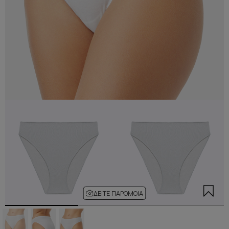
ΔΕΊΤΕ ΠΑΡΌΜΟΙΑ