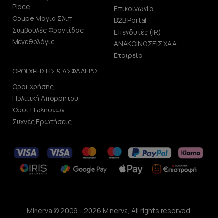
Piece
Επικοινωνία
Coupe Μαγιό Σλιπ
B2B Portal
Συμβουλές Φροντίδας
Επενδυτές (IR)
Μεγεθολόγιο
ΑΝΑΚΟΙΝΩΣΕΙΣ ΧΑΑ
Εταιρεία
ΟΡΟΙ ΧΡΗΣΗΣ & ΑΣΦΑΛΕΙΑΣ
Οροι χρήσης
Πολιτική Απορρήτου
Όροι Πωλήσεων
Συχνές Ερωτήσεις
Minerva © 2009 - 2026 Minerva, All rights reserved.