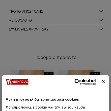
ΤΡΟΠΟΙ ΑΠΟΣΤΟΛΗΣ
ΜΕΓΕΘΟΛΟΓΙΟ
ΣΥΜΒΟΥΛΕΣ ΦΡΟΝΤΙΔΑΣ
Παρόμοια προϊόντα
SALE
SALE
Αυτή η ιστοσελίδα χρησιμοποιεί cookies
Χρησιμοποιούμε cookie για την εξατομίκευση