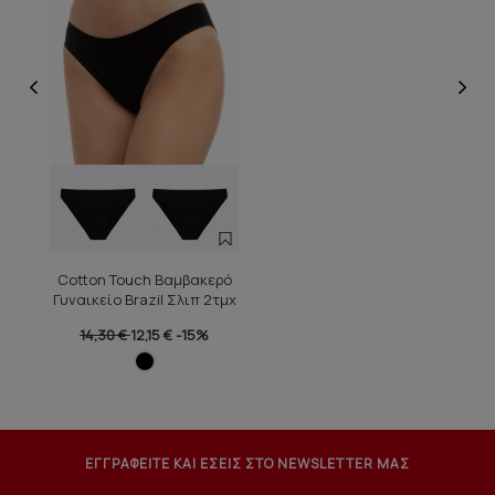
Cotton Touch Βαμβακερό
Γυναικείο Brazil Σλιπ 2τμχ
14,30 €
12,15 €
-15%
ΕΓΓΡΑΦΕΙΤΕ ΚΑΙ ΕΣΕΙΣ ΣΤΟ NEWSLETTER ΜΑΣ