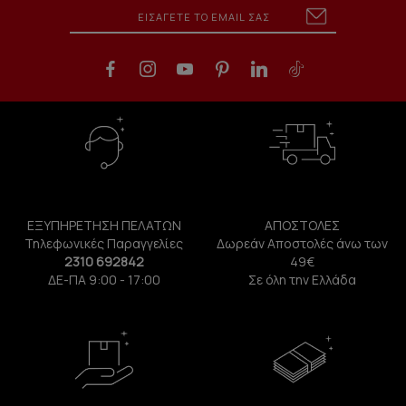
ΕΞΥΠΗΡΕΤΗΣΗ ΠΕΛΑΤΩΝ
ΑΠΟΣΤΟΛΕΣ
Τηλεφωνικές Παραγγελίες
Δωρεάν Αποστολές άνω των
2310 692842
49€
ΔΕ-ΠΑ 9:00 - 17:00
Σε όλη την Ελλάδα