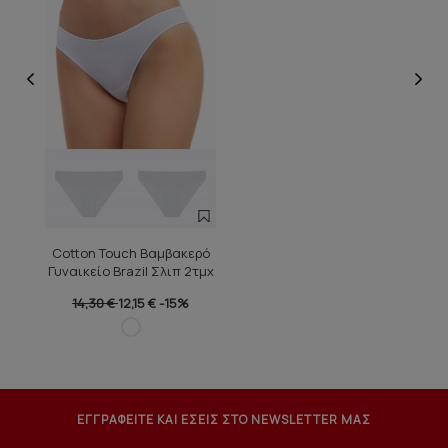
Cotton Touch Βαμβακερό
Γυναικείο Brazil Σλιπ 2τμχ
14,30 €
12,15 €
-15%
ΕΓΓΡΑΦΕΙΤΕ ΚΑΙ ΕΣΕΙΣ ΣΤΟ NEWSLETTER ΜΑΣ