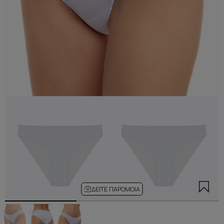
ΔΕΊΤΕ ΠΑΡΌΜΟΙΑ