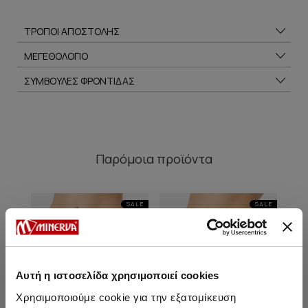
ΤΡΟΠΟΙ ΑΠΟΣΤΟΛΗΣ
ΜΕΓΕΘΟΛΟΓΙΟ
ΣΥΜΒΟΥΛΕΣ ΦΡΟΝΤΙΔΑΣ
Παρόμοια προϊόντα
SALE
SALE
Αυτή η ιστοσελίδα χρησιμοποιεί cookies
Χρησιμοποιούμε cookie για την εξατομίκευση