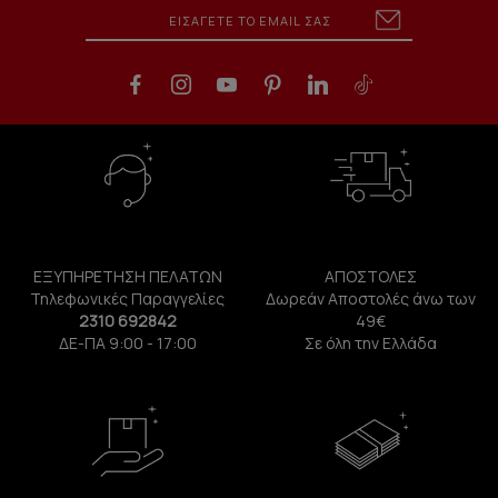
ΕΞΥΠΗΡΕΤΗΣΗ ΠΕΛΑΤΩΝ
ΑΠΟΣΤΟΛΕΣ
Τηλεφωνικές Παραγγελίες
Δωρεάν Αποστολές άνω των
2310 692842
49€
ΔΕ-ΠΑ 9:00 - 17:00
Σε όλη την Ελλάδα