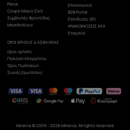
Piece
Επικοινωνία
Coupe Μαγιό Σλιπ
B2B Portal
Συμβουλές Φροντίδας
Επενδυτές (IR)
Μεγεθολόγιο
ΑΝΑΚΟΙΝΩΣΕΙΣ ΧΑΑ
Εταιρεία
ΟΡΟΙ ΧΡΗΣΗΣ & ΑΣΦΑΛΕΙΑΣ
Οροι χρήσης
Πολιτική Απορρήτου
Όροι Πωλήσεων
Συχνές Ερωτήσεις
Minerva © 2009 - 2026 Minerva, All rights reserved.