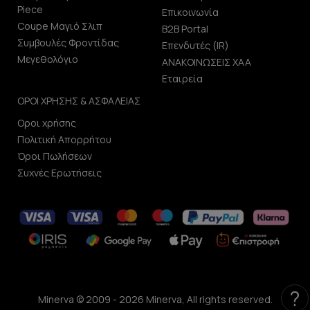
Piece
Επικοινωνία
Coupe Μαγιό Σλιπ
B2B Portal
Συμβουλές Φροντίδας
Επενδυτές (IR)
Μεγεθολόγιο
ΑΝΑΚΟΙΝΩΣΕΙΣ ΧΑΑ
Εταιρεία
ΟΡΟΙ ΧΡΗΣΗΣ & ΑΣΦΑΛΕΙΑΣ
Οροι χρήσης
Πολιτική Απορρήτου
Όροι Πωλήσεων
Συχνές Ερωτήσεις
?
Minerva © 2009 - 2026 Minerva, All rights reserved.