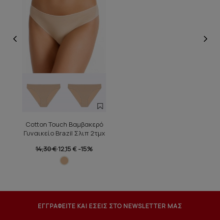
Cotton Touch Βαμβακερό
Γυναικείο Brazil Σλιπ 2τμχ
14,30 €
12,15 €
-15%
ΕΓΓΡΑΦΕΙΤΕ ΚΑΙ ΕΣΕΙΣ ΣΤΟ NEWSLETTER ΜΑΣ