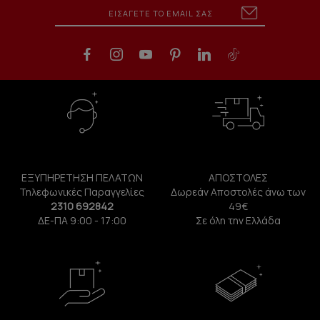
ΕΞΥΠΗΡΕΤΗΣΗ ΠΕΛΑΤΩΝ
ΑΠΟΣΤΟΛΕΣ
Τηλεφωνικές Παραγγελίες
Δωρεάν Αποστολές άνω των
2310 692842
49€
ΔΕ-ΠΑ 9:00 - 17:00
Σε όλη την Ελλάδα