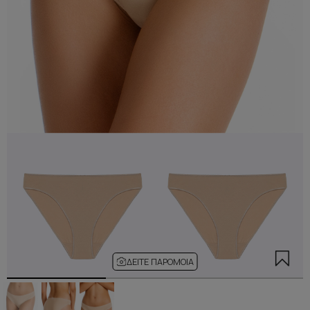
ΔΕΊΤΕ ΠΑΡΌΜΟΙΑ