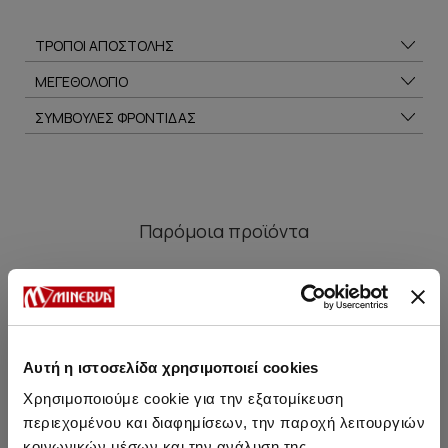
ΤΡΟΠΟΙ ΑΠΟΣΤΟΛΗΣ
ΜΕΓΕΘΟΛΟΓΙΟ
ΣΥΜΒΟΥΛΕΣ ΦΡΟΝΤΙΔΑΣ
Παρόμοια προϊόντα
SALE
SALE
Αυτή η ιστοσελίδα χρησιμοποιεί cookies
Χρησιμοποιούμε cookie για την εξατομίκευση
περιεχομένου και διαφημίσεων, την παροχή λειτουργιών
κοινωνικών μέσων και την ανάλυση της