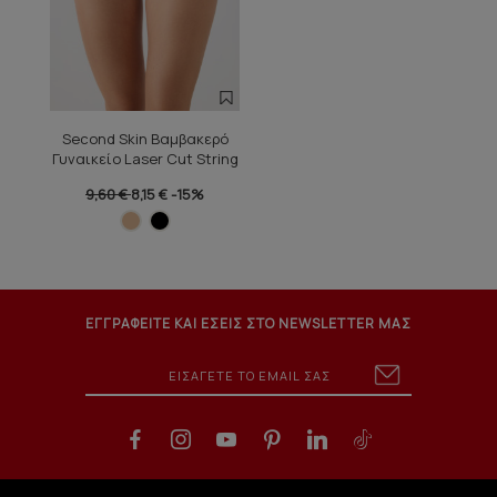
Second Skin Βαμβακερό
Γυναικείο Laser Cut String
9,60 €
8,15 €
-15%
ΕΓΓΡΑΦΕΙΤΕ ΚΑΙ ΕΣΕΙΣ ΣΤΟ NEWSLETTER ΜΑΣ