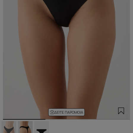
ΔΕΊΤΕ ΠΑΡΌΜΟΙΑ