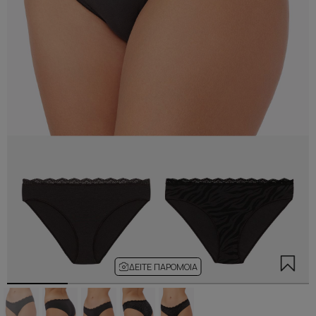
ΔΕΊΤΕ ΠΑΡΌΜΟΙΑ