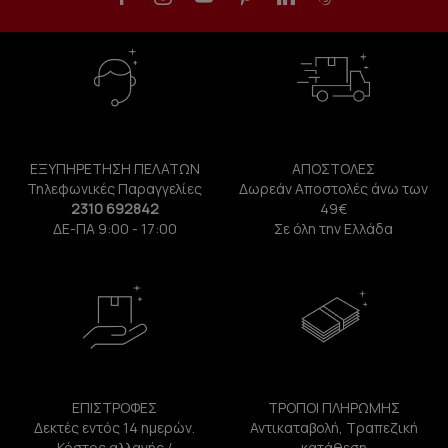
ΕΞΥΠΗΡΕΤΗΣΗ ΠΕΛΑΤΩΝ
ΑΠΟΣΤΟΛΕΣ
Τηλεφωνικές Παραγγελίες
Δωρεάν Αποστολές άνω των
2310 692842
49€
ΔΕ-ΠΑ 9:00 - 17:00
Σε όλη την Ελλάδα
ΕΠΙΣΤΡΟΦΕΣ
ΤΡΟΠΟΙ ΠΛΗΡΩΜΗΣ
Δεκτές εντός 14 ημερών.
Αντικαταβολή, Τραπεζική
Κόστος αλλαγής /
κατάθεση