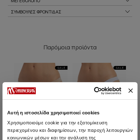
ΜΕΓΕΘΟΛΟΓΙΟ
ΣΥΜΒΟΥΛΕΣ ΦΡΟΝΤΙΔΑΣ
Παρόμοια προϊόντα
SALE
SALE
Αυτή η ιστοσελίδα χρησιμοποιεί cookies
Χρησιμοποιούμε cookie για την εξατομίκευση
περιεχομένου και διαφημίσεων, την παροχή λειτουργιών
κοινωνικών μέσων και την ανάλυση της