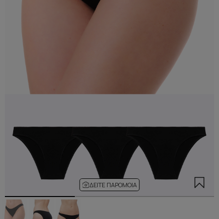
ΔΕΊΤΕ ΠΑΡΌΜΟΙΑ