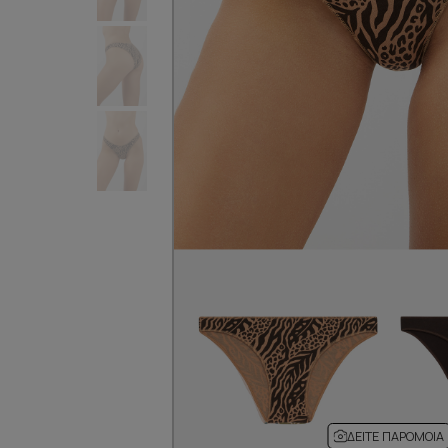
ΔΕΊΤΕ ΠΑΡΌΜΟΙΑ