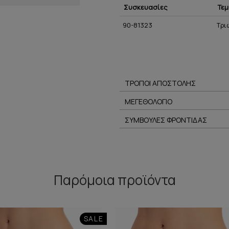
Συσκευασίες
Τεμ
90-81323
Τρι
ΤΡΟΠΟΙ ΑΠΟΣΤΟΛΗΣ
ΜΕΓΕΘΟΛΟΓΙΟ
ΣΥΜΒΟΥΛΕΣ ΦΡΟΝΤΙΔΑΣ
Παρόμοια προϊόντα
SALE