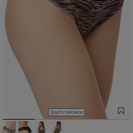
ΔΕΊΤΕ ΠΑΡΌΜΟΙΑ