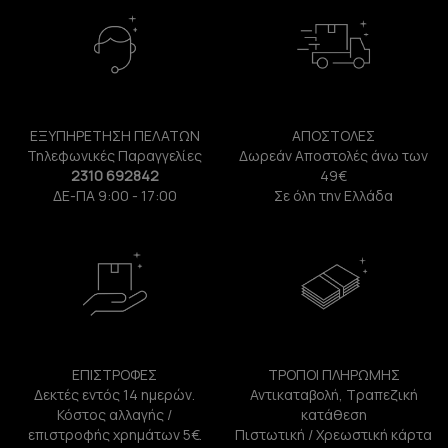
ΕΞΥΠΗΡΕΤΗΣΗ ΠΕΛΑΤΩΝ
ΑΠΟΣΤΟΛΕΣ
Τηλεφωνικές Παραγγελίες
Δωρεάν Αποστολές άνω των
2310 692842
49€
ΔΕ-ΠΑ 9:00 - 17:00
Σε όλη την Ελλάδα
ΕΠΙΣΤΡΟΦΕΣ
ΤΡΟΠΟΙ ΠΛΗΡΩΜΗΣ
Δεκτές εντός 14 ημερών.
Αντικαταβολή, Τραπεζική
Κόστος αλλαγής /
κατάθεση
επιστροφής χρημάτων 5€.
Πιστωτική / Χρεωστική κάρτα