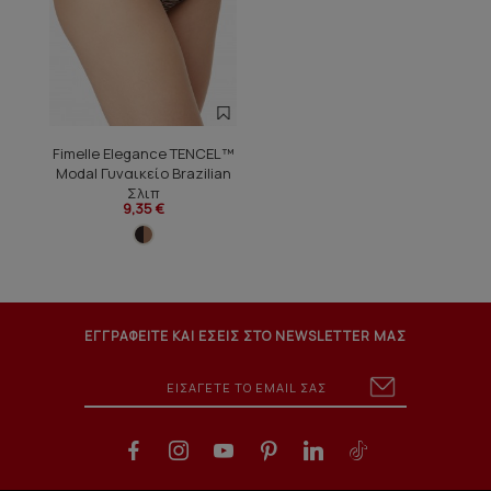
Fimelle Elegance TENCEL™
Modal Γυναικείο Brazilian
Σλιπ
9,35 €
ΕΓΓΡΑΦΕΙΤΕ ΚΑΙ ΕΣΕΙΣ ΣΤΟ NEWSLETTER ΜΑΣ